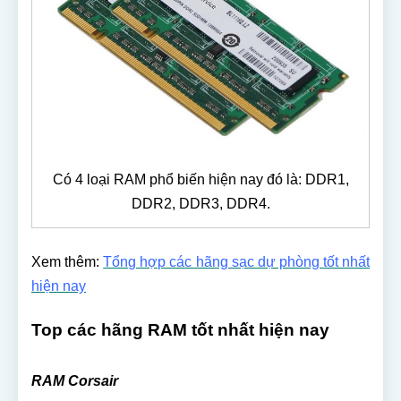
Có 4 loại RAM phổ biến hiện nay đó là: DDR1,
DDR2, DDR3, DDR4.
Xem thêm:
Tổng hợp các hãng sạc dự phòng tốt nhất
hiện nay
Top các hãng RAM tốt nhất hiện nay
RAM Corsair