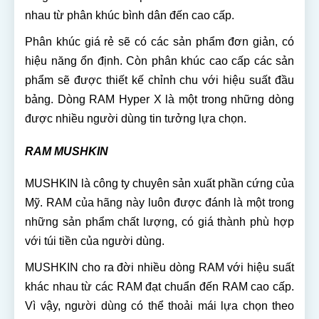
nhau từ phân khúc bình dân đến cao cấp.
Phân khúc giá rẻ sẽ có các sản phẩm đơn giản, có
hiệu năng ổn định. Còn phân khúc cao cấp các sản
phẩm sẽ được thiết kế chỉnh chu với hiệu suất đầu
bảng. Dòng RAM Hyper X là một trong những dòng
được nhiều người dùng tin tưởng lựa chọn.
RAM MUSHKIN
MUSHKIN là công ty chuyên sản xuất phần cứng của
Mỹ. RAM của hãng này luôn được đánh là một trong
những sản phẩm chất lượng, có giá thành phù hợp
với túi tiền của người dùng.
MUSHKIN cho ra đời nhiều dòng RAM với hiệu suất
khác nhau từ các RAM đạt chuẩn đến RAM cao cấp.
Vì vậy, người dùng có thể thoải mái lựa chọn theo