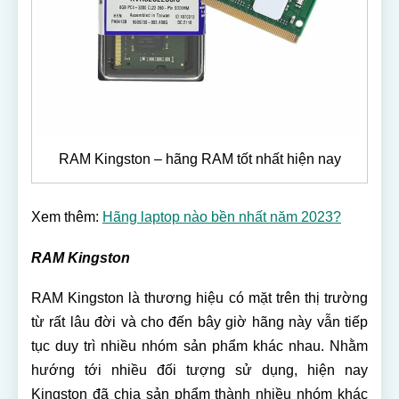
RAM Kingston – hãng RAM tốt nhất hiện nay
Xem thêm:
Hãng laptop nào bền nhất năm 2023?
RAM Kingston
RAM Kingston là thương hiệu có mặt trên thị trường
từ rất lâu đời và cho đến bây giờ hãng này vẫn tiếp
tục duy trì nhiều nhóm sản phẩm khác nhau. Nhằm
hướng tới nhiều đối tượng sử dụng, hiện nay
Kingston đã chia sản phẩm thành nhiều nhóm khác