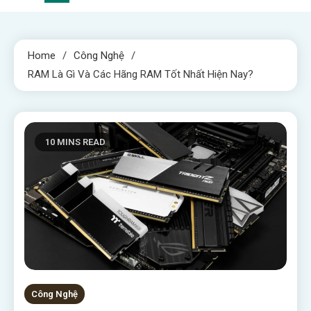
Home
Công Nghệ
RAM Là Gì Và Các Hãng RAM Tốt Nhất Hiện Nay?
10 MINS READ
Công Nghệ