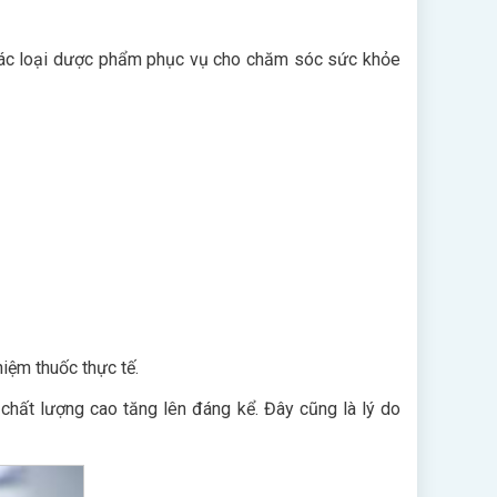
 các loại dược phẩm phục vụ cho chăm sóc sức khỏe
iệm thuốc thực tế.
chất lượng cao tăng lên đáng kể. Đây cũng là lý do