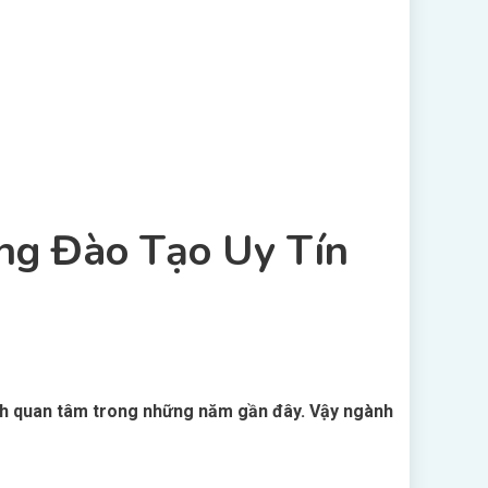
ng Đào Tạo Uy Tín
nh quan tâm trong những năm gần đây. Vậy ngành