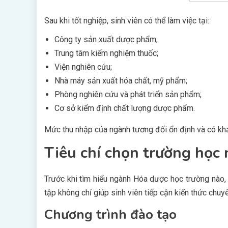
Sau khi tốt nghiệp, sinh viên có thể làm việc tại:
Công ty sản xuất dược phẩm;
Trung tâm kiểm nghiệm thuốc;
Viện nghiên cứu;
Nhà máy sản xuất hóa chất, mỹ phẩm;
Phòng nghiên cứu và phát triển sản phẩm;
Cơ sở kiểm định chất lượng dược phẩm.
Mức thu nhập của ngành tương đối ổn định và có khả 
Tiêu chí chọn trường học
Trước khi tìm hiểu ngành Hóa dược học trường nào, 
tập không chỉ giúp sinh viên tiếp cận kiến thức chu
Chương trình đào tạo