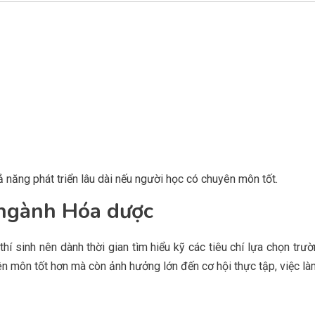
năng phát triển lâu dài nếu người học có chuyên môn tốt.
 ngành Hóa dược
thí sinh nên dành thời gian tìm hiểu kỹ các tiêu chí lựa chọn tr
yên môn tốt hơn mà còn ảnh hưởng lớn đến cơ hội thực tập, việc là