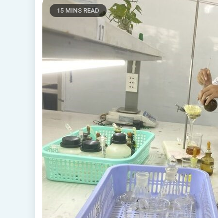
15 MINS READ