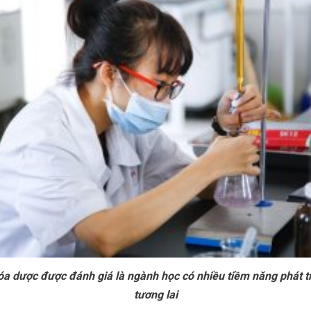
a dược được đánh giá là ngành học có nhiều tiềm năng phát tr
tương lai