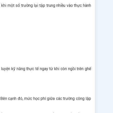
hi một số trường lại tập trung nhiều vào thực hành
uyện kỹ năng thực tế ngay từ khi còn ngồi trên ghế
 Bên cạnh đó, mức học phí giữa các trường công lập