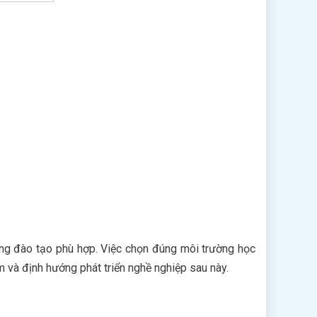
ường đào tạo phù hợp. Việc chọn đúng môi trường học
m và định hướng phát triển nghề nghiệp sau này.