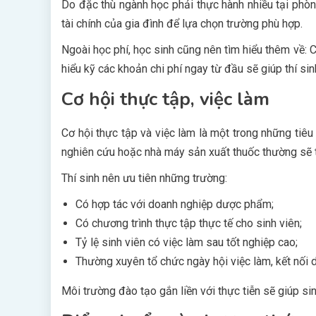
Do đặc thù ngành học phải thực hành nhiều tại phòn
tài chính của gia đình để lựa chọn trường phù hợp.
Ngoài học phí, học sinh cũng nên tìm hiểu thêm về: Ch
hiểu kỹ các khoản chi phí ngay từ đầu sẽ giúp thí sin
Cơ hội thực tập, việc làm
Cơ hội thực tập và việc làm là một trong những tiê
nghiên cứu hoặc nhà máy sản xuất thuốc thường sẽ tạo
Thí sinh nên ưu tiên những trường:
Có hợp tác với doanh nghiệp dược phẩm;
Có chương trình thực tập thực tế cho sinh viên;
Tỷ lệ sinh viên có việc làm sau tốt nghiệp cao;
Thường xuyên tổ chức ngày hội việc làm, kết nối 
Môi trường đào tạo gắn liền với thực tiễn sẽ giúp si