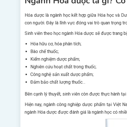
Ngành Hóa dược là gì? Có
Hóa dược là ngành học kết hợp giữa Hóa học và Dư
con người. Đây là lĩnh vực đóng vai trò quan trọng 
Sinh viên theo học ngành Hóa dược sẽ được trang bị 
Hóa hữu cơ, hóa phân tích;
Bào chế thuốc;
Kiểm nghiệm dược phẩm;
Nghiên cứu hoạt chất trong thuốc;
Công nghệ sản xuất dược phẩm;
Đảm bảo chất lượng thuốc…
Bên cạnh lý thuyết, sinh viên còn được thực hành tạ
Hiện nay, ngành công nghiệp dược phẩm tại Việt Na
ngành Hóa dược được đánh giá là ngành học có nhiều