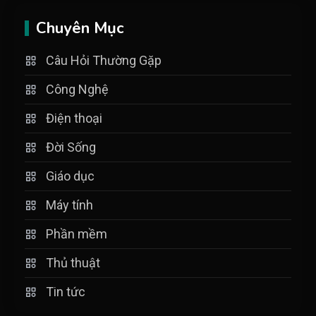
Chuyên Mục
Câu Hỏi Thường Gặp
Công Nghệ
Điện thoại
Đời Sống
Giáo dục
Máy tính
Phần mềm
Thủ thuật
Tin tức