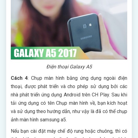
Điện thoại Galaxy A5
Cách 4
: Chụp màn hình bằng ứng dụng ngoài điện
thoại, được phát triển và cho phép sử dụng bởi các
nhà phát triển ứng dụng Android trên CH Play. Sau khi
tải ứng dụng có tên Chụp màn hình về, bạn kích hoạt
và sử dụng theo hướng dẫn, như vậy là đã có thể chụp
ảnh màn hình samsung a5.
Nếu bạn cài đặt máy chế độ rung hoặc chuông, thì có