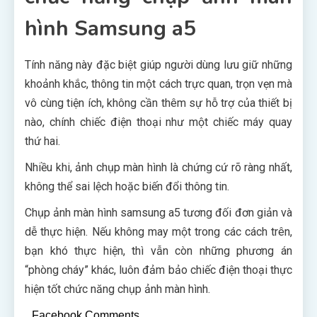
hình Samsung a5
Tính năng này đặc biệt giúp người dùng lưu giữ những
khoảnh khắc, thông tin một cách trực quan, trọn vẹn mà
vô cùng tiện ích, không cần thêm sự hỗ trợ của thiết bị
nào, chính chiếc điện thoại như một chiếc máy quay
thứ hai.
Nhiều khi, ảnh chụp màn hình là chứng cứ rõ ràng nhất,
không thể sai lệch hoặc biến đổi thông tin.
Chụp ảnh màn hình samsung a5 tương đối đơn giản và
dễ thực hiện. Nếu không may một trong các cách trên,
bạn khó thực hiện, thì vẫn còn những phương án
“phòng cháy” khác, luôn đảm bảo chiếc điện thoại thực
hiện tốt chức năng chụp ảnh màn hình.
Facebook Comments