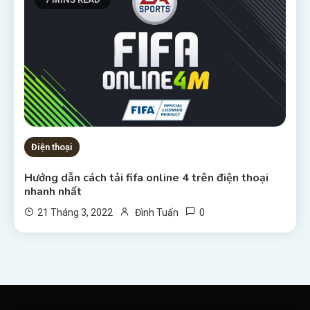
Điện thoại
Hướng dẫn cách tải fifa online 4 trên điện thoại
nhanh nhất
0
21 Tháng 3, 2022
Đình Tuấn