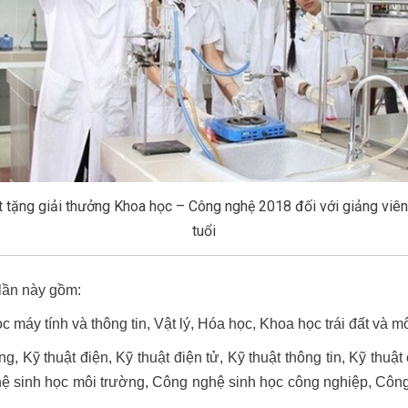
 tặng giải thưởng Khoa học – Công nghệ 2018 đối với giảng viên
tuổi
lần này gồm:
máy tính và thông tin, Vật lý, Hóa học, Khoa học trái đất và m
 Kỹ thuật điện, Kỹ thuật điện tử, Kỹ thuật thông tin, Kỹ thuật c
ghệ sinh học môi trường, Công nghệ sinh học công nghiệp, Cô