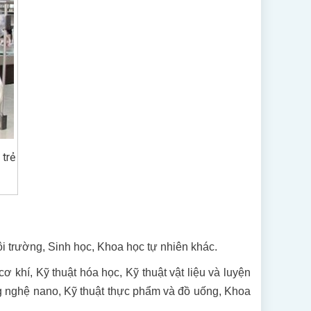
 trẻ
ôi trường, Sinh học, Khoa học tự nhiên khác.
ơ khí, Kỹ thuật hóa học, Kỹ thuật vật liệu và luyện
ng nghệ nano, Kỹ thuật thực phẩm và đồ uống, Khoa