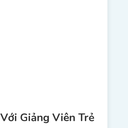
Với Giảng Viên Trẻ