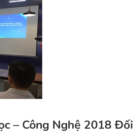
c – Công Nghệ 2018 Đối 