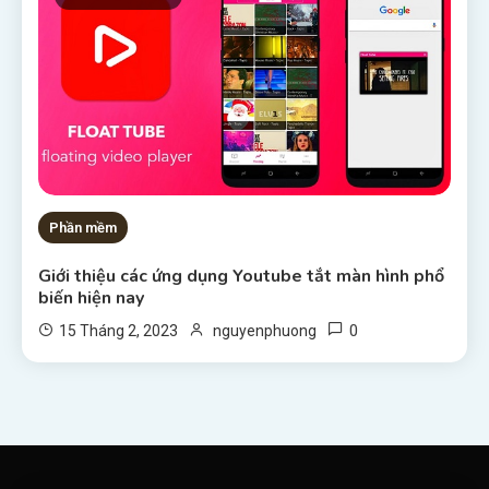
Phần mềm
Giới thiệu các ứng dụng Youtube tắt màn hình phổ
biến hiện nay
0
15 Tháng 2, 2023
nguyenphuong