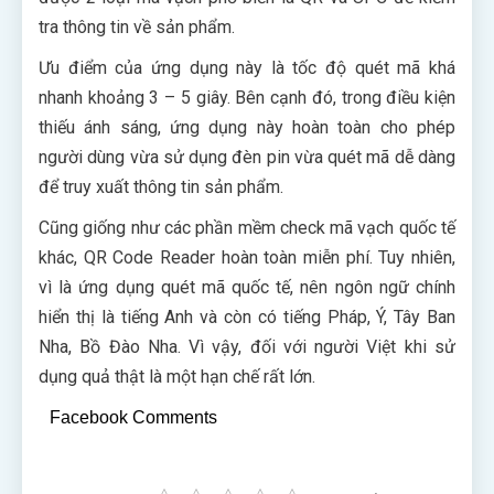
tra thông tin về sản phẩm.
Ưu điểm của ứng dụng này là tốc độ quét mã khá
nhanh khoảng 3 – 5 giây. Bên cạnh đó, trong điều kiện
thiếu ánh sáng, ứng dụng này hoàn toàn cho phép
người dùng vừa sử dụng đèn pin vừa quét mã dễ dàng
để truy xuất thông tin sản phẩm.
Cũng giống như các phần mềm check mã vạch quốc tế
khác, QR Code Reader hoàn toàn miễn phí. Tuy nhiên,
vì là ứng dụng quét mã quốc tế, nên ngôn ngữ chính
hiển thị là tiếng Anh và còn có tiếng Pháp, Ý, Tây Ban
Nha, Bồ Đào Nha. Vì vậy, đối với người Việt khi sử
dụng quả thật là một hạn chế rất lớn.
Facebook Comments