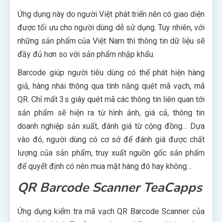
Ứng dụng này do người Việt phát triển nên có giao diện
được tối ưu cho người dùng dễ sử dụng. Tuy nhiên, với
những sản phẩm của Việt Nam thì thông tin dữ liệu sẽ
đầy đủ hơn so với sản phẩm nhập khẩu.
Barcode giúp người tiêu dùng có thể phát hiện hàng
giả, hàng nhái thông qua tính năng quét mã vạch, mã
QR. Chỉ mất 3s giây quét mã các thông tin liên quan tới
sản phẩm sẽ hiện ra từ hình ảnh, giá cả, thông tin
doanh nghiệp sản xuất, đánh giá từ cộng đồng… Dựa
vào đó, người dùng có cơ sở để đánh giá được chất
lượng của sản phẩm, truy xuất nguồn gốc sản phẩm
để quyết định có nên mua mặt hàng đó hay không…
QR Barcode Scanner TeaCapps
Ứng dụng kiểm tra mã vạch QR Barcode Scanner của