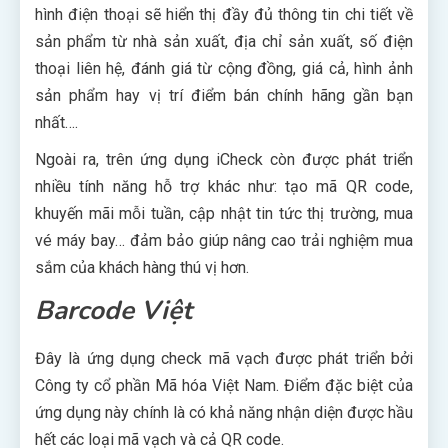
hình điện thoại sẽ hiển thị đầy đủ thông tin chi tiết về
sản phẩm từ nhà sản xuất, địa chỉ sản xuất, số điện
thoại liên hệ, đánh giá từ cộng đồng, giá cả, hình ảnh
sản phẩm hay vị trí điểm bán chính hãng gần bạn
nhất….
Ngoài ra, trên ứng dụng iCheck còn được phát triển
nhiều tính năng hỗ trợ khác như: tạo mã QR code,
khuyến mãi mỗi tuần, cập nhật tin tức thị trường, mua
vé máy bay… đảm bảo giúp nâng cao trải nghiệm mua
sắm của khách hàng thú vị hơn.
Barcode Việt
Đây là ứng dụng check mã vạch được phát triển bởi
Công ty cổ phần Mã hóa Việt Nam. Điểm đặc biệt của
ứng dụng này chính là có khả năng nhận diện được hầu
hết các loại mã vạch và cả QR code.