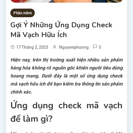
Phần mềm
Gợi Ý Những Ứng Dụng Check
Mã Vạch Hữu Ích
0
17 Tháng 2, 2023
Nguyenphuong
Hiện nay, trên thị trường xuất hiện nhiều sản phẩm
hàng hóa không rõ nguồn gốc khiến người tiêu dùng
hoang mang. Dưới đây là một số ứng dụng check
mã vạch hữu ích để bạn kiểm tra thông tin sản phẩm
chính xác.
Ứng dụng check mã vạch
để làm gì?