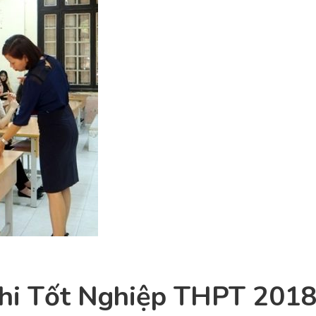
hi Tốt Nghiệp THPT 201