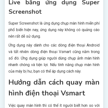
Live bằng ứng dụng Super
Screenshot
Super Screenshot là ứng dụng chụp màn hình miễn phí
phổ biến hiện nay, ứng dụng này không có quảng cáo
nên rất dễ sử dụng.
Ứng dụng này dành cho các dòng điện thoại Android
và tất nhiên dòng điện thoại Vsmart cũng nằm trong
số đó. Ứng dụng giúp người dùng chụp ảnh màn hình
nhanh chóng và tiện lợi. Nếu tính năng chụp màn hình
của máy bị hư, bạn có thể áp dụng cách này.
Hướng dẫn cách quay màn
hình điện thoại Vsmart
Việc quay màn hình thì có thể ít người biết hơn so với