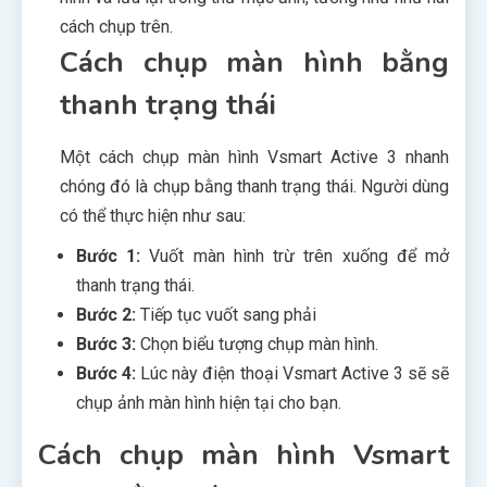
cách chụp trên.
Cách chụp màn hình bằng
thanh trạng thái
Một cách chụp màn hình Vsmart Active 3 nhanh
chóng đó là chụp bằng thanh trạng thái. Người dùng
có thể thực hiện như sau:
Bước 1:
Vuốt màn hình trừ trên xuống để mở
thanh trạng thái.
Bước 2:
Tiếp tục vuốt sang phải
Bước 3:
Chọn biểu tượng chụp màn hình.
Bước 4:
Lúc này điện thoại Vsmart Active 3 sẽ sẽ
chụp ảnh màn hình hiện tại cho bạn.
Cách chụp màn hình Vsmart