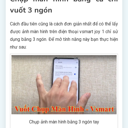
vuốt 3 ngón
Cách đầu tiên cũng là cách đơn giản nhất để có thể lấy
được ảnh màn hình trên điện thoại vsmart joy 1 chỉ sử
dụng bằng 3 ngón. Để mở tính năng này bạn thực hiện
như sau:
Chụp ảnh màn hình bằng 3 ngón tay