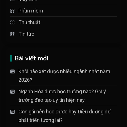
Phần mềm
Thủ thuật
Tin tức
Bài viết mới
Khối nào xét được nhiều ngành nhất năm
2026?
Ngành Hóa dược học trường nào? Gợi ý
trường đào tạo uy tín hiện nay
Con gái nên học Dược hay Điều dưỡng để
phát triển tương lai?