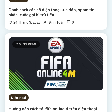
Danh sách các số điện thoại lừa đảo, spam tin
nhắn, cuộc gọi bị trừ tiền
0
24 Tháng 3, 2023
Đình Tuấn
7 MINS READ
Điện thoại
Hướng dẫn cách tải fifa online 4 trên điện thoại