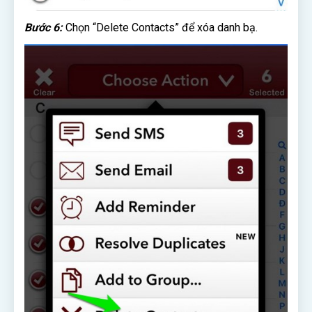
Bước 6:
Chọn “Delete Contacts” để xóa danh bạ.