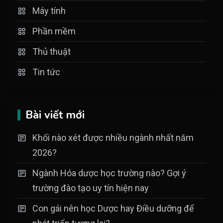
Máy tính
Phần mềm
Thủ thuật
Tin tức
Bài viết mới
Khối nào xét được nhiều ngành nhất năm
2026?
Ngành Hóa dược học trường nào? Gợi ý
trường đào tạo uy tín hiện nay
Con gái nên học Dược hay Điều dưỡng để