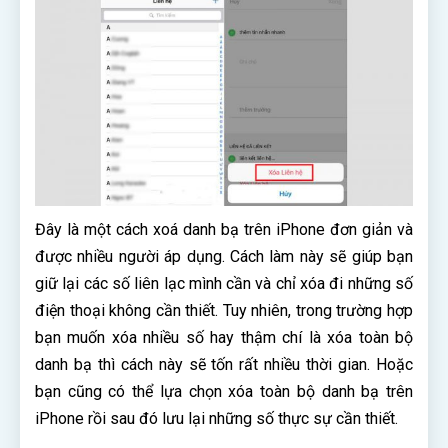
Đây là một cách xoá danh bạ trên iPhone đơn giản và
được nhiều người áp dụng. Cách làm này sẽ giúp bạn
giữ lại các số liên lạc mình cần và chỉ xóa đi những số
điện thoại không cần thiết. Tuy nhiên, trong trường hợp
bạn muốn xóa nhiều số hay thậm chí là xóa toàn bộ
danh bạ thì cách này sẽ tốn rất nhiều thời gian. Hoặc
bạn cũng có thể lựa chọn xóa toàn bộ danh bạ trên
iPhone rồi sau đó lưu lại những số thực sự cần thiết.