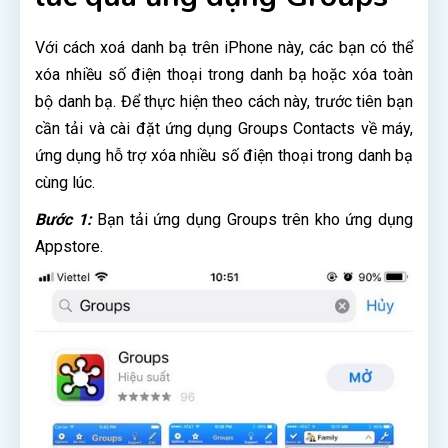
Với cách xoá danh bạ trên iPhone này, các bạn có thể
xóa nhiều số điện thoại trong danh bạ hoặc xóa toàn
bộ danh bạ. Để thực hiện theo cách này, trước tiên bạn
cần tải và cài đặt ứng dụng Groups Contacts về máy,
ứng dụng hỗ trợ xóa nhiều số điện thoại trong danh bạ
cùng lúc.
Bước 1:
Bạn tải ứng dụng Groups trên kho ứng dụng
Appstore.