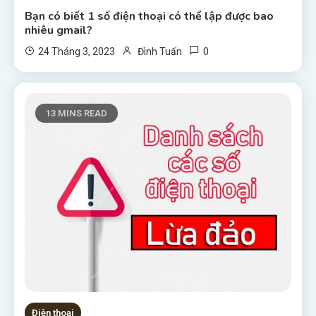
Bạn có biết 1 số điện thoại có thể lập được bao
nhiêu gmail?
0
24 Tháng 3, 2023
Đình Tuấn
13 MINS READ
Điện thoại