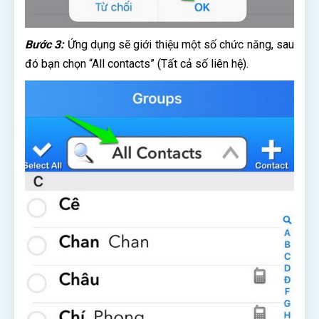
Bước 3:
Ứng dụng sẽ giới thiệu một số chức năng, sau
đó bạn chọn “All contacts” (Tất cả số liên hệ).