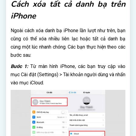
Cách xóa tất cả danh bạ trên
iPhone
Ngoài cách xóa danh bạ iPhone lần lượt như trên, bạn
cũng có thể xóa nhiều liên lạc hoặc tất cả danh bạ
cùng một lúc nhanh chóng. Các bạn thực hiện theo các
bước sau:
Bước 1:
Từ màn hình iPhone, các bạn truy cập vào
mục Cài đặt (Settings) > Tài khoản người dùng và nhấn
vào mục iCloud.