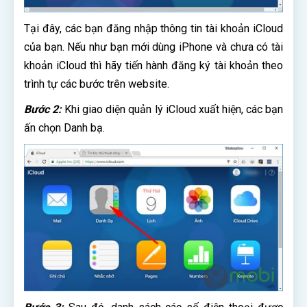
Tại đây, các bạn đăng nhập thông tin tài khoản iCloud
của bạn. Nếu như bạn mới dùng iPhone và chưa có tài
khoản iCloud thì hãy tiến hành đăng ký tài khoản theo
trình tự các bước trên website.
Bước 2:
Khi giao diện quản lý iCloud xuất hiện, các bạn
ấn chọn Danh bạ.