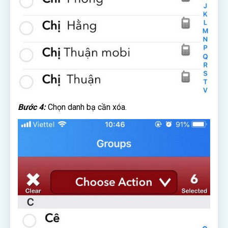
Bước 4:
Chọn danh bạ cần xóa.