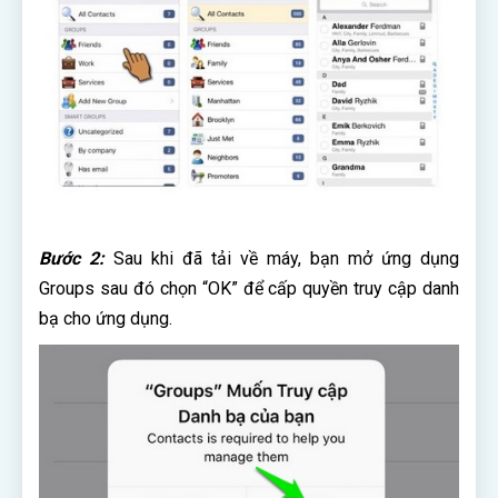
Bước 2:
Sau khi đã tải về máy, bạn mở ứng dụng
Groups sau đó chọn “OK” để cấp quyền truy cập danh
bạ cho ứng dụng.