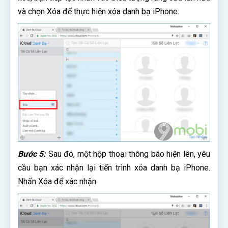
và chọn Xóa để thực hiện xóa danh bạ iPhone.
Bước 5:
Sau đó, một hộp thoại thông báo hiện lên, yêu
cầu bạn xác nhận lại tiến trình xóa danh bạ iPhone.
Nhấn Xóa để xác nhận.