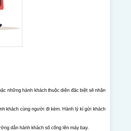
ặc những hành khách thuộc diện đặc biệt sẽ nhận
hành khách cùng người đi kèm. Hành lý kí gửi khách
 hướng dẫn hành khách số cổng lên máy bay.