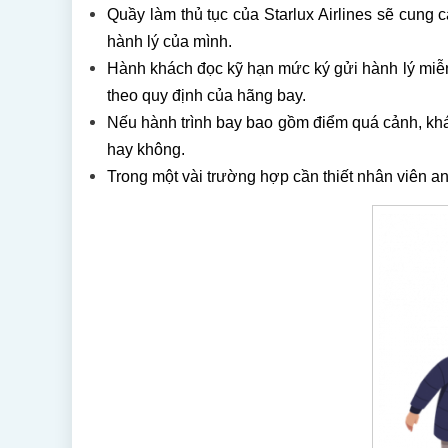
Quầy làm thủ tục của Starlux Airlines sẽ cung
hành lý của mình.
Hành khách đọc kỹ hạn mức ký gửi hành lý miễn 
theo quy định của hãng bay.
Nếu hành trình bay bao gồm điểm quá cảnh, khá
hay không.
Trong một vài trường hợp cần thiết nhân viên an