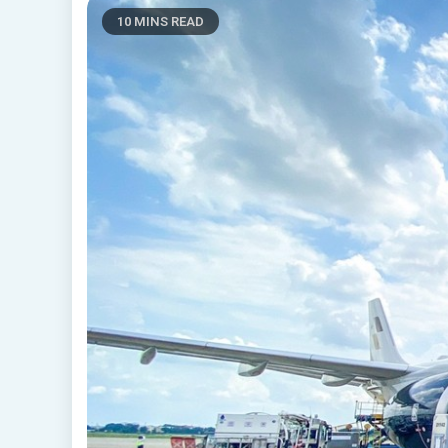
10 MINS READ