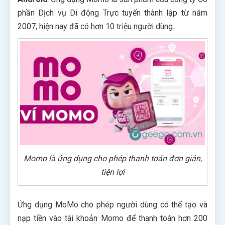
phần Dịch vụ Di động Trực tuyến thành lập từ năm
2007, hiện nay đã có hơn 10 triệu người dùng.
Momo là ứng dụng cho phép thanh toán đơn giản,
tiện lợi
Ứng dụng MoMo cho phép người dùng có thể tạo và
nạp tiền vào tài khoản Momo để thanh toán hơn 200