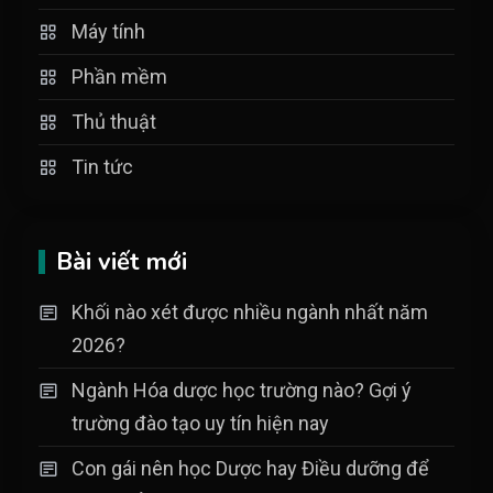
Máy tính
Phần mềm
Thủ thuật
Tin tức
Bài viết mới
Khối nào xét được nhiều ngành nhất năm
2026?
Ngành Hóa dược học trường nào? Gợi ý
trường đào tạo uy tín hiện nay
Con gái nên học Dược hay Điều dưỡng để