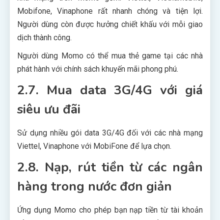
Mobifone, Vinaphone rất nhanh chóng và tiện lợi.
Người dùng còn được hưởng chiết khấu với mỗi giao
dịch thành công.
Người dùng Momo có thể mua thẻ game tại các nhà
phát hành với chính sách khuyến mãi phong phú.
2.7. Mua data 3G/4G với giá
siêu ưu đãi
Sử dụng nhiều gói data 3G/4G đối với các nhà mạng
Viettel, Vinaphone với MobiFone để lựa chọn.
2.8. Nạp, rút tiền từ các ngân
hàng trong nước đơn giản
Ứng dụng Momo cho phép bạn nạp tiền từ tài khoản