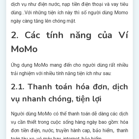
dịch vụ như điện nước, nạp tiền điện thoại và vay tiêu
dùng…Với những tiện ích này thì số người dùng Momo
ngày càng tăng lên chóng mặt.
2. Các tính năng của Ví
MoMo
Ứng dụng MoMo mang đến cho người dùng rất nhiều
trải nghiệm với nhiều tính năng tiện ích như sau:
2.1. Thanh toán hóa đơn, dịch
vụ nhanh chóng, tiện lợi
Người dùng MoMo có thể thanh toán dễ dàng các dịch
vụ cần thiết trong cuộc sống hàng ngày bao gồm: hóa
đơn tiền điện, nước, truyền hành cap, bảo hiểm,. thanh
toán tàu xe, vé máy bay, internet, bảo hiểm…