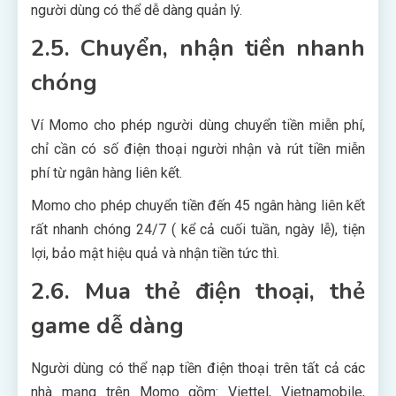
người dùng có thể dễ dàng quản lý.
2.5. Chuyển, nhận tiền nhanh
chóng
Ví Momo cho phép người dùng chuyển tiền miễn phí,
chỉ cần có số điện thoại người nhận và rút tiền miễn
phí từ ngân hàng liên kết.
Momo cho phép chuyển tiền đến 45 ngân hàng liên kết
rất nhanh chóng 24/7 ( kể cả cuối tuần, ngày lễ), tiện
lợi, bảo mật hiệu quả và nhận tiền tức thì.
2.6. Mua thẻ điện thoại, thẻ
game dễ dàng
Người dùng có thể nạp tiền điện thoại trên tất cả các
nhà mạng trên Momo gồm: Viettel, Vietnamobile,