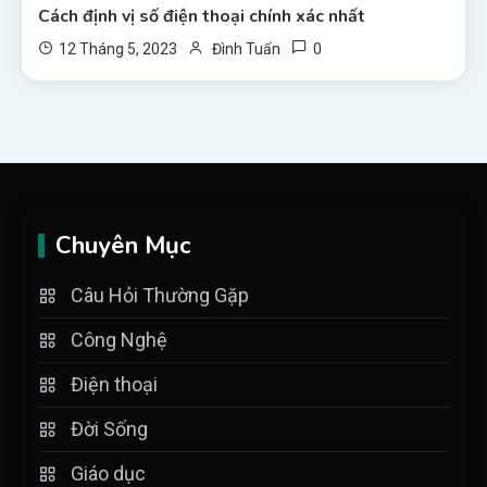
Cách định vị số điện thoại chính xác nhất
0
12 Tháng 5, 2023
Đình Tuấn
Chuyên Mục
Câu Hỏi Thường Gặp
Công Nghệ
Điện thoại
Đời Sống
Giáo dục